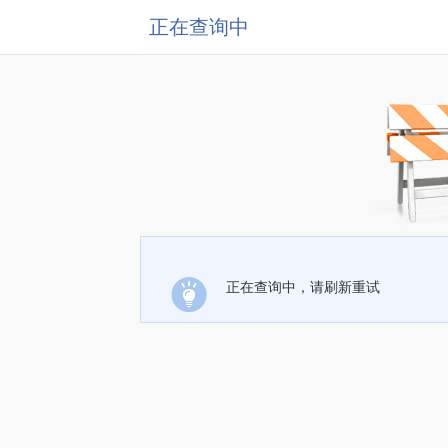
正在查询中
正在查询中，请刷新重试