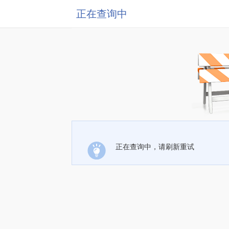
正在查询中
正在查询中，请刷新重试