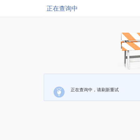
正在查询中
正在查询中，请刷新重试