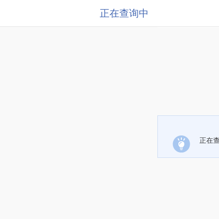
正在查询中
正在