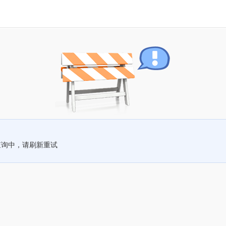
查询中，请刷新重试