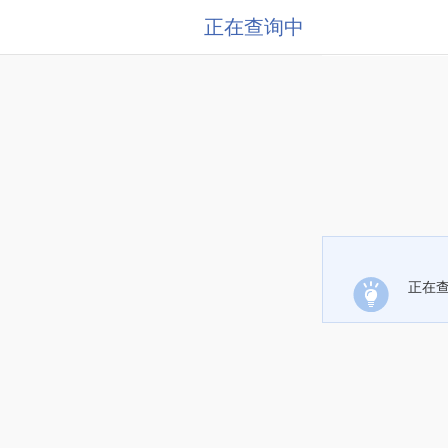
正在查询中
正在