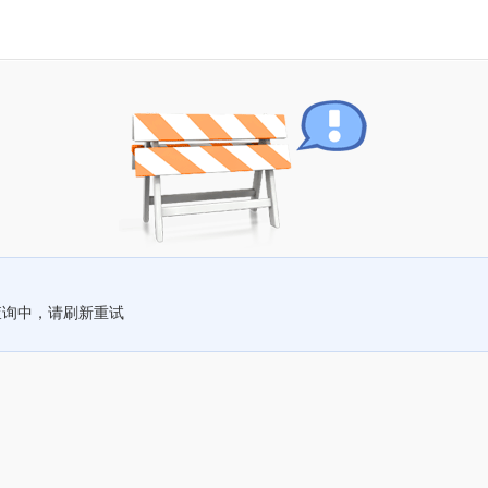
查询中，请刷新重试