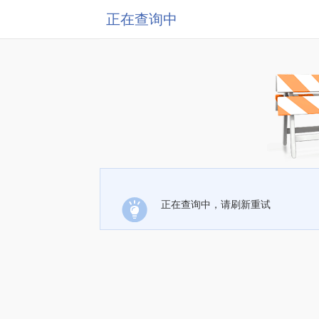
正在查询中
正在查询中，请刷新重试