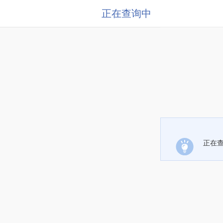
正在查询中
正在