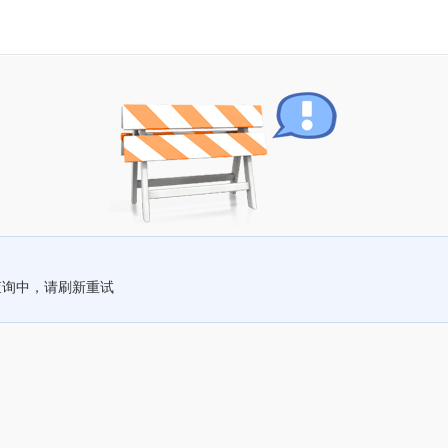
查询中，请刷新重试