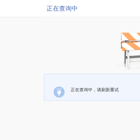
正在查询中
正在查询中，请刷新重试