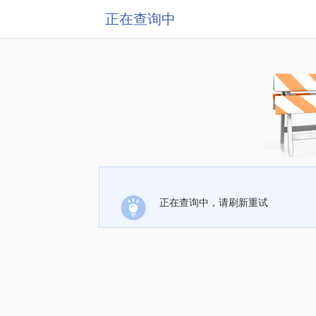
正在查询中
正在查询中，请刷新重试